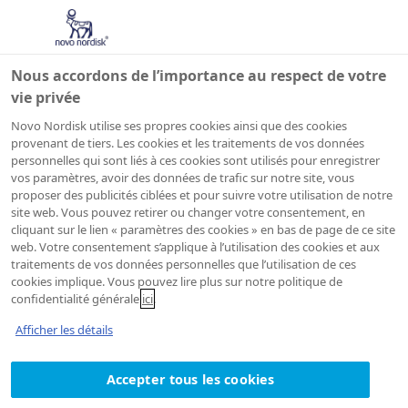
Nous accordons de l’importance au respect de votre
vie privée
Novo Nordisk utilise ses propres cookies ainsi que des cookies
provenant de tiers. Les cookies et les traitements de vos données
personnelles qui sont liés à ces cookies sont utilisés pour enregistrer
vos paramètres, avoir des données de trafic sur notre site, vous
proposer des publicités ciblées et pour suivre votre utilisation de notre
site web. Vous pouvez retirer ou changer votre consentement, en
cliquant sur le lien « paramètres des cookies » en bas de page de ce site
web. Votre consentement s’applique à l’utilisation des cookies et aux
traitements de vos données personnelles que l’utilisation de ces
cookies implique. Vous pouvez lire plus sur notre politique de
confidentialité générale
ici
.
Afficher les détails
Accepter tous les cookies