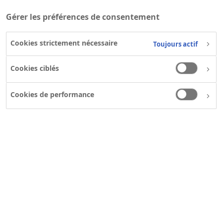
Gérer les préférences de consentement
Cookies strictement nécessaire
Toujours actif
Cookies ciblés
Cookies de performance