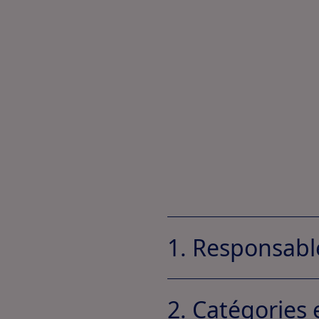
1. Responsabl
2. Catégories 